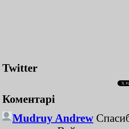
Twitter
Коментарі
Mudruy Andrew
Спасиб