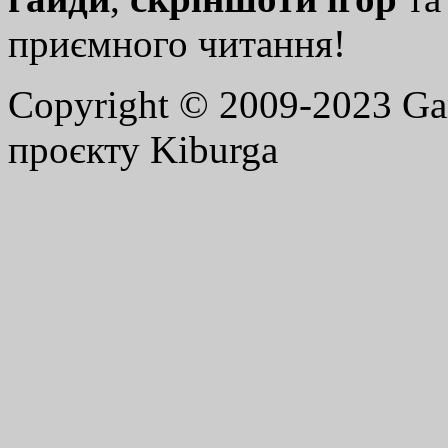
приємного читання!
Copyright © 2009-2023 G
проєкту Kiburga