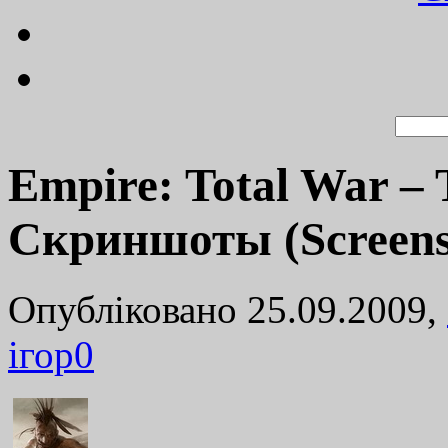
Empire: Total War –
Скриншоты (Screens
Опубліковано 25.09.2009,
ігор
0