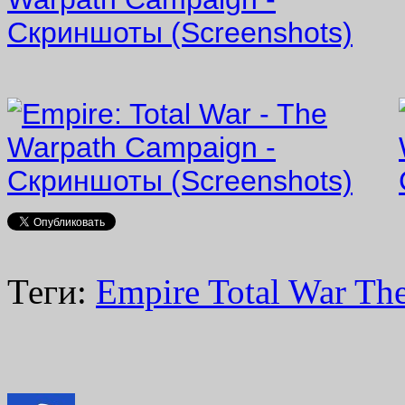
Теги:
Empire Total War Th