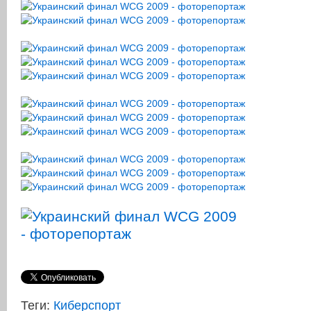
Теги:
Киберспорт