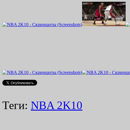
Теги:
NBA 2K10