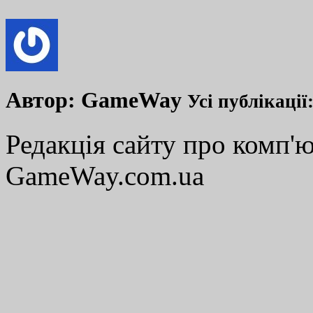
Автор:
GameWay
Усі публікації
Редакція сайту про комп'ю
GameWay.com.ua