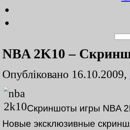
NBA 2K10 – Скриншо
Опубліковано 16.10.2009,
Скриншоты игры NBA 2
Новые эксклюзивные скрин