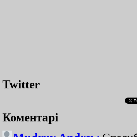
Twitter
Коментарі