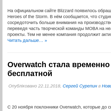
На официальном сайте Blizzard появилось обра
Heroes of the Storm. В нём сообщается, что студ
сосредоточить больше внимания на производстве
переведя часть творческой команды MOBA на н
проекты. Тем не менее компания продолжит ак
Читать дальше… »
Overwatch стала временно
бесплатной
Опубліковано 22.11.2018,
Сергей Сурепин
в
Нови
С 20 ноября поклонники Overwatch, которые до 