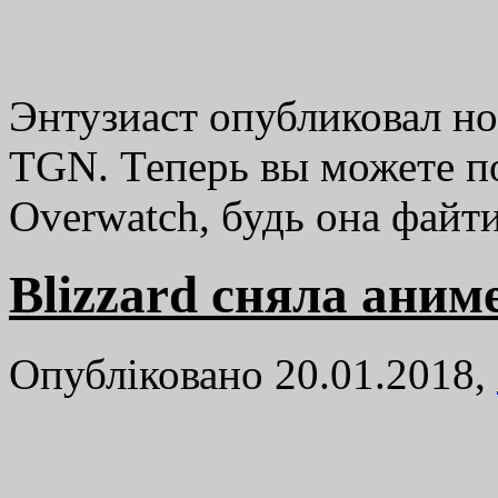
Энтузиаст опубликовал но
TGN. Теперь вы можете по
Overwatch, будь она фай
Blizzard сняла аним
Опубліковано 20.01.2018,