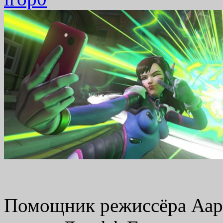
Помощник режиссёра Аар