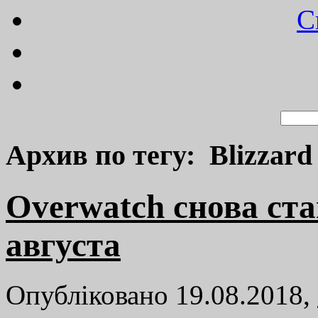
C
Архив по тегу: Blizzard
Overwatch снова ста
августа
Опубліковано 19.08.2018,