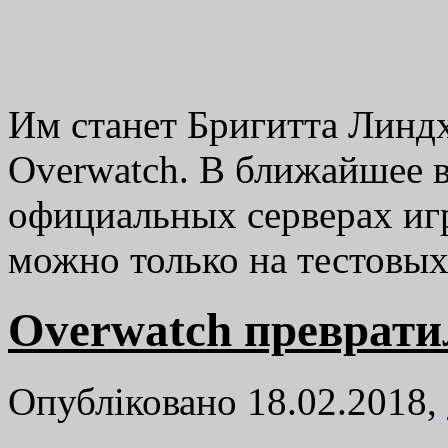
Им станет Бригитта Линд
Overwatch. В ближайшее в
официальных серверах игр
можно только на тестовых
Overwatch преврати
Опубліковано 18.02.2018,