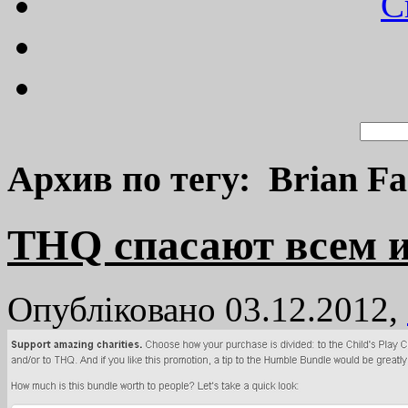
C
Архив по тегу: Brian Fa
THQ спасают всем 
Опубліковано 03.12.2012,