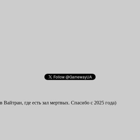
в Вайтран, где есть зал мертвых. Спасибо с 2025 года)