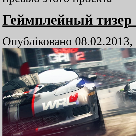
Геймплейный тизер
Опубліковано 08.02.2013,