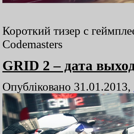
Короткий тизер с геймпл
Codemasters
GRID 2 – дата выход
Опубліковано 31.01.2013,