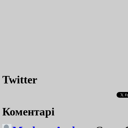
Twitter
Коментарі