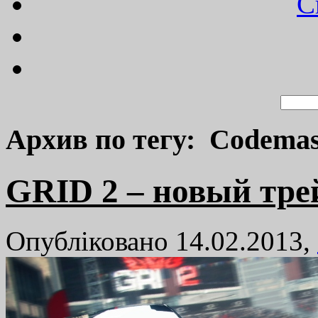
C
Архив по тегу: Codemas
GRID 2 – новый тре
Опубліковано 14.02.2013,