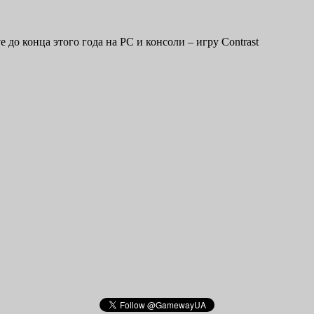
 до конца этого года на PC и консоли – игру Contrast