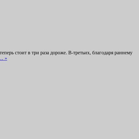
теперь стоит в три раза дороже. В-третьих, благодаря раннему
… »