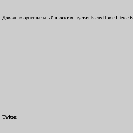
Довольно оригинальный проект выпустит Focus Home Interactive
Twitter