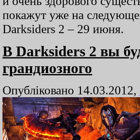
и очень здорового сущест
покажут уже на следующе
Darksiders 2 – 29 июня.
В Darksiders 2 вы бу
грандиозного
Опубліковано 14.03.2012,