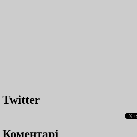
Twitter
Коментарі