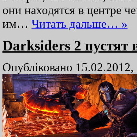
они находятся в центре че
им…
Читать дальше… »
Darksiders 2 пустят
Опубліковано 15.02.2012,