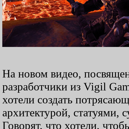
На новом видео, посвящен
разработчики из Vigil Gam
хотели создать потрясающ
архитектурой, статуями, 
Говорят, что хотели, чтоб