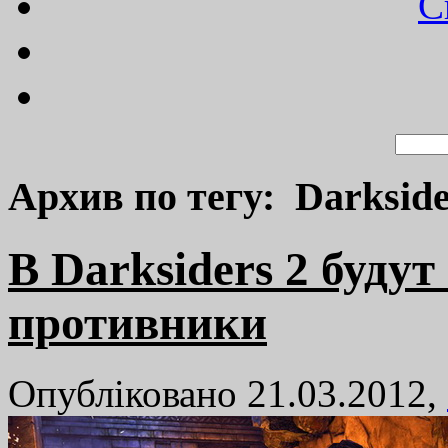
C
Архив по тегу: Darkside
В Darksiders 2 буду
противники
Опубліковано 21.03.2012,