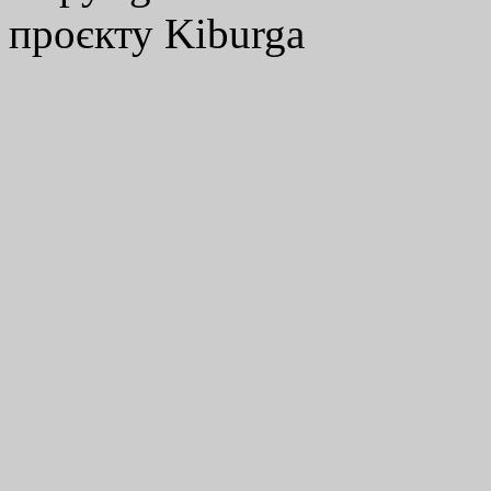
проєкту Kiburga