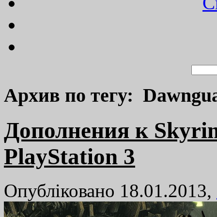
C
Архив по тегу: Dawngu
Дополнения к Skyri
PlayStation 3
Опубліковано 18.01.2013,