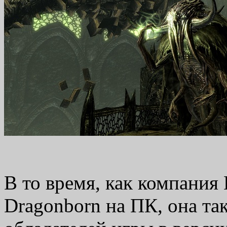
В то время, как компания
Dragonborn на ПК, она та