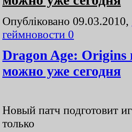
можно уже сегодня
Опубліковано 09.03.2010,
геймновости
0
Dragon Age: Origins 
можно уже сегодня
Новый патч подготовит иг
только