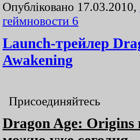
Опубліковано 17.03.2010,
геймновости
6
Launch-трейлер Drag
Awakening
Присоединяйтесь
Dragon Age: Origins 