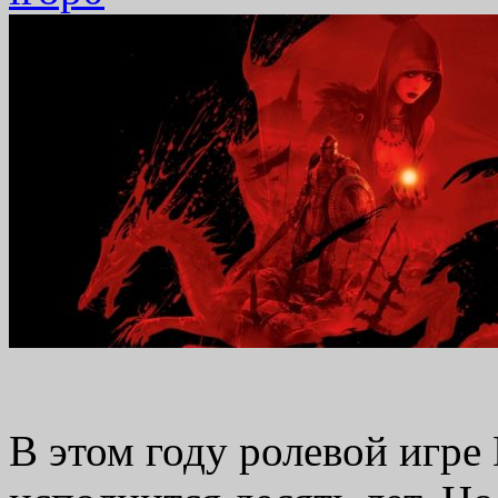
В этом году ролевой игре 