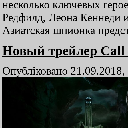
несколько ключевых геро
Редфилд, Леона Кеннеди 
Азиатская шпионка пред
Новый трейлер Call 
Опубліковано 21.09.2018,