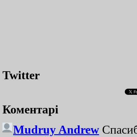
Twitter
Коментарі
Mudruy Andrew
Спасиб