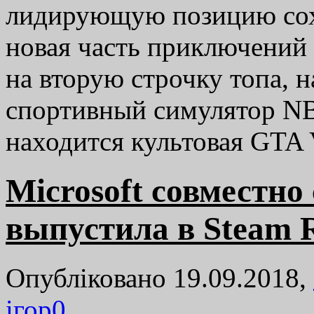
лидирующую позицию сохр
новая часть приключений
на вторую строчку топа, 
спортивный симулятор NB
находится культовая GTA
Microsoft совместно
выпустила в Steam 
Опубліковано 19.09.2018,
ігор
0