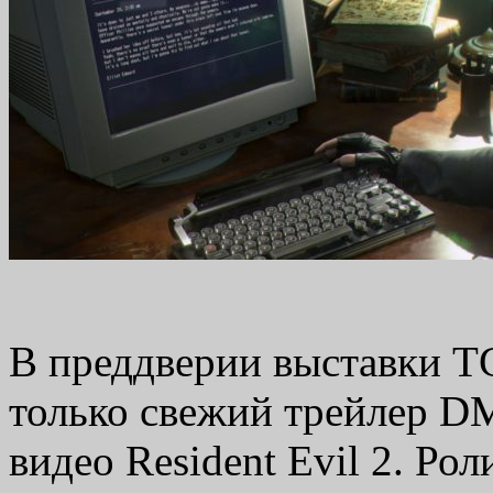
В преддверии выставки T
только свежий трейлер D
видео Resident Evil 2. Ро