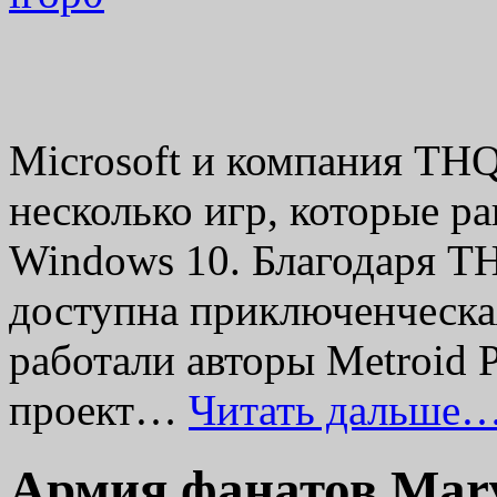
Microsoft и компания THQ
несколько игр, которые р
Windows 10. Благодаря TH
доступна приключенческа
работали авторы Metroid 
проект…
Читать дальше…
Армия фанатов Marv