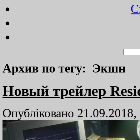
C
Архив по тегу: Экшн
Новый трейлер Reside
Опубліковано 21.09.2018,