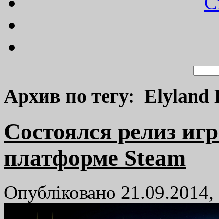
C
Архив по тегу: Elyland 
Cостоялся релиз иг
платформе Steam
Опубліковано 21.09.2014,