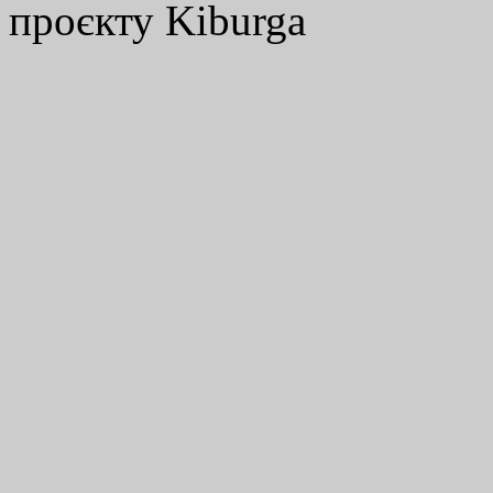
проєкту Kiburga