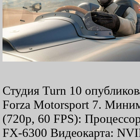
Студия Turn 10 опубликов
Forza Motorsport 7. Мин
(720p, 60 FPS): Процессор
FX-6300 Видеокарта: NV