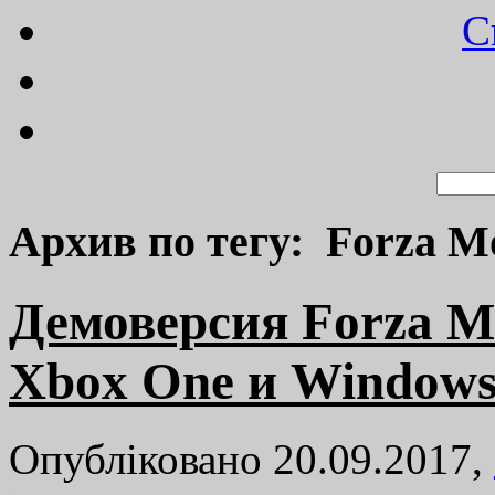
C
Архив по тегу: Forza Mo
Демоверсия Forza M
Xbox One и Windows
Опубліковано 20.09.2017,