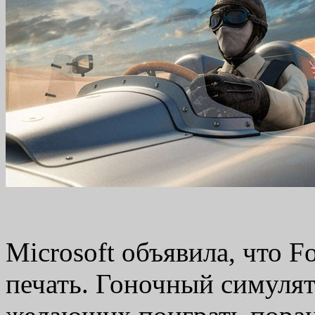
Microsoft объявила, что F
печать. Гоночный симулят