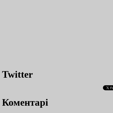
Twitter
Коментарі