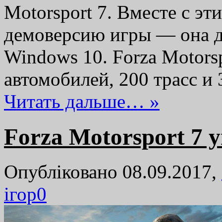
Motorsport 7. Вместе с э
демоверсию игры — она д
Windows 10. Forza Motors
автомобилей, 200 трасс и
Читать дальше… »
Forza Motorsport 7 
Опубліковано 08.09.2017,
ігор
0