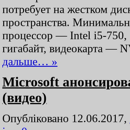
потребует на жестком дис
пространства. Минимальн
процессор — Intel i5-750
гигабайт, видеокарта —
дальше… »
Microsoft анонсиров
(видео)
Опубліковано 12.06.2017,