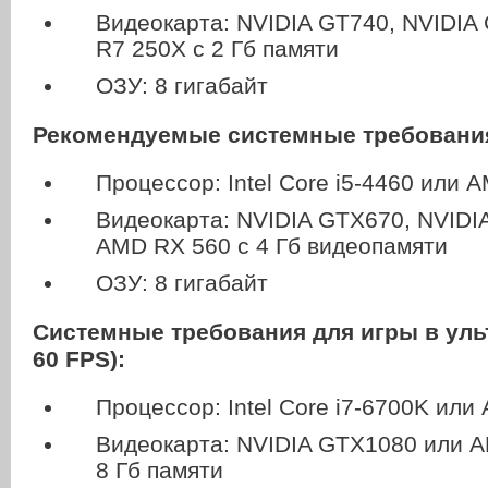
Видеокарта: NVIDIA GT740, NVIDI
R7 250X с 2 Гб памяти
ОЗУ: 8 гигабайт
Рекомендуемые системные требования 
Процессор: Intel Core i5-4460 или 
Видеокарта: NVIDIA GTX670, NVIDI
AMD RX 560 с 4 Гб видеопамяти
ОЗУ: 8 гигабайт
Системные требования для игры в ульт
60 FPS):
Процессор: Intel Core i7-6700K или
Видеокарта: NVIDIA GTX1080 или A
8 Гб памяти