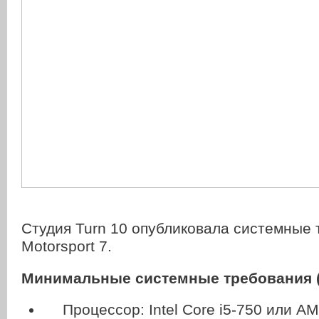
Студия Turn 10 опубликовала системные 
Motorsport 7.
Минимальные системные требования (7
Процессор: Intel Core i5-750 или A