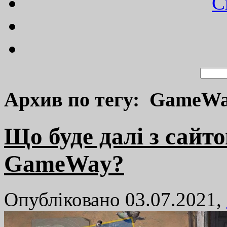
C
Архив по тегу: GameW
Що буде далі з сайт
GameWay?
Опубліковано 03.07.2021,