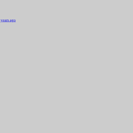
 years ago