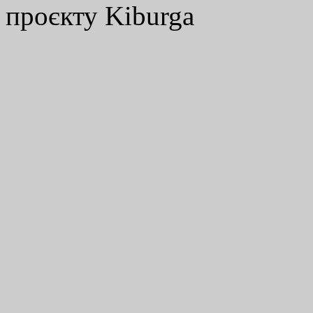
проєкту Kiburga