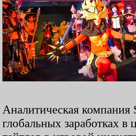
Аналитическая компания S
глобальных заработках в