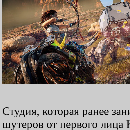
Студия, которая ранее за
шутеров от первого лица K