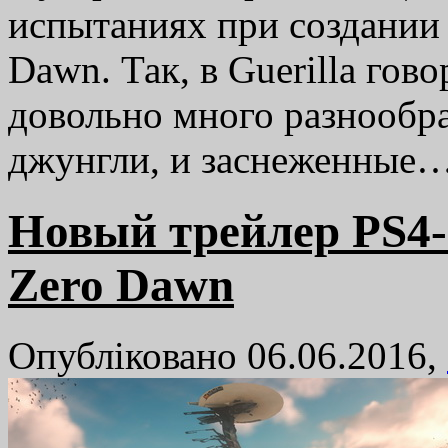
испытаниях при создании 
Dawn. Так, в Guerilla гово
довольно много разнообра
джунгли, и заснеженные
Новый трейлер PS4-
Zero Dawn
Опубліковано 06.06.2016,