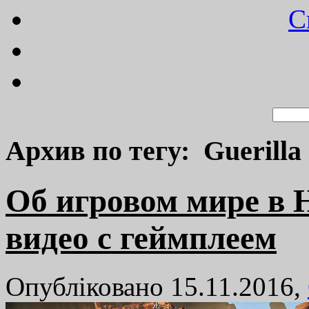
C
Архив по тегу: Guerill
Об игровом мире в 
видео с геймплеем
Опубліковано 15.11.2016,