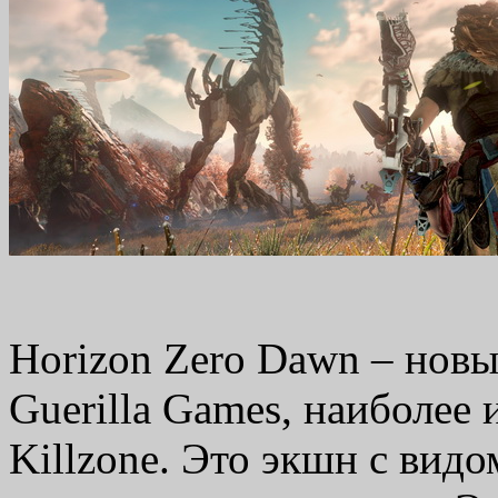
Horizon Zero Dawn – новы
Guerilla Games, наиболее 
Killzone. Это экшн с видо