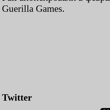
Guerilla Games.
Twitter