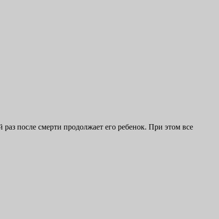
й раз после смерти продолжает его ребенок. При этом все