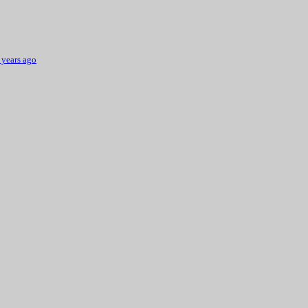
 years ago