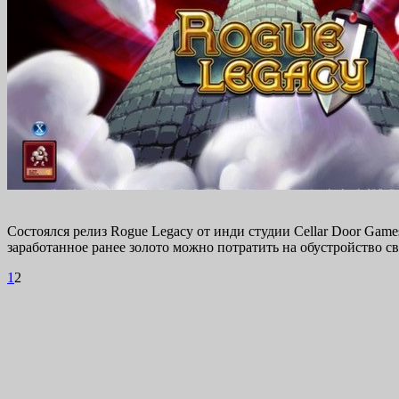
Состоялся релиз Rogue Legacy от инди студии Cellar Door Game
заработанное ранее золото можно потратить на обустройство 
1
2