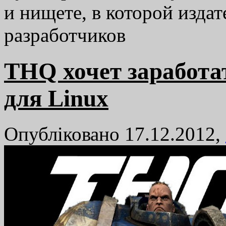
и нищете, в которой изда
разработчиков
THQ хочет заработат
для Linux
Опубліковано 17.12.2012,