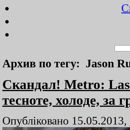
C
Архив по тегу: Jason R
Скандал! Metro: Las
тесноте, холоде, за
Опубліковано 15.05.2013,