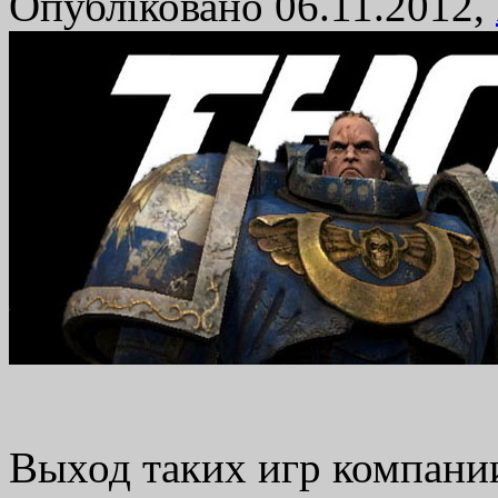
Опубліковано 06.11.2012,
Выход таких игр компании,