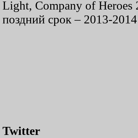
Light, Company of Heroes 
поздний срок – 2013-2014
Twitter