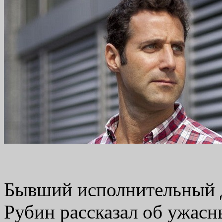
Бывший исполнительный 
Рубин рассказал об ужас