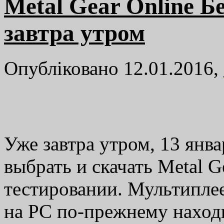
Metal Gear Online Б
завтра утром
Опубліковано 12.01.2016,
Уже завтра утром, 13 янва
выбрать и скачать Metal Ge
тестировании. Мультиплее
на PC по-прежнему находи