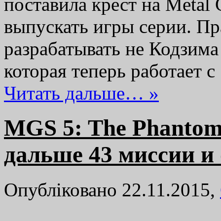
поставила крест на Metal 
выпускать игры серии. Пра
разрабатывать не Кодзима 
которая теперь работает 
Читать дальше… »
MGS 5: The Phantom
дальше 43 миссии и
Опубліковано 22.11.2015,