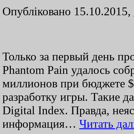
Опубліковано 15.10.2015,
Только за первый день про
Phantom Pain удалось со
миллионов при бюджете $
разработку игры. Такие д
Digital Index. Правда, нея
информация…
Читать да