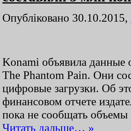
Опубліковано 30.10.2015,
Konami объявила данные об
The Phantom Pain. Они со
цифровые загрузки. Об эт
финансовом отчете издате
пока не сообщать объемы
Читать дальше… »