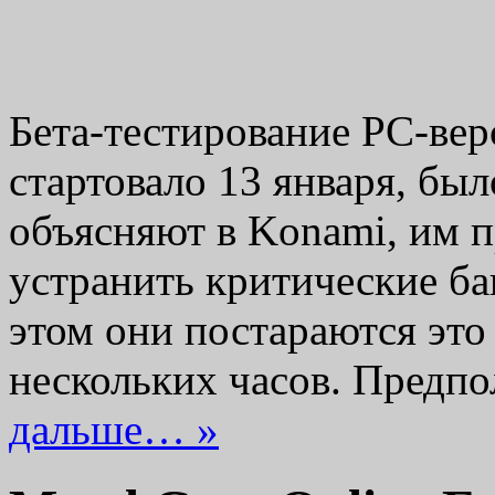
Бета-тестирование PC-верс
стартовало 13 января, бы
объясняют в Konami, им п
устранить критические ба
этом они постараются это
нескольких часов. Предп
дальше… »