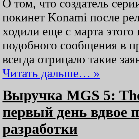
О том, что создатель сер
покинет Konami после рел
ходили еще с марта этого 
подобного сообщения в п
всегда отрицало такие за
Читать дальше… »
Выручка MGS 5: The
первый день вдвое 
разработки