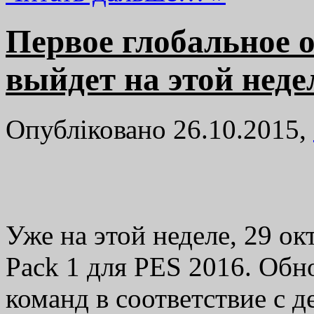
Первое глобальное 
выйдет на этой неде
Опубліковано 26.10.2015,
Уже на этой неделе, 29 о
Pack 1 для PES 2016. Обн
команд в соответствие с 