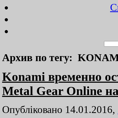
C
Архив по тегу: KONAM
Konami временно ос
Metal Gear Online н
Опубліковано 14.01.2016,