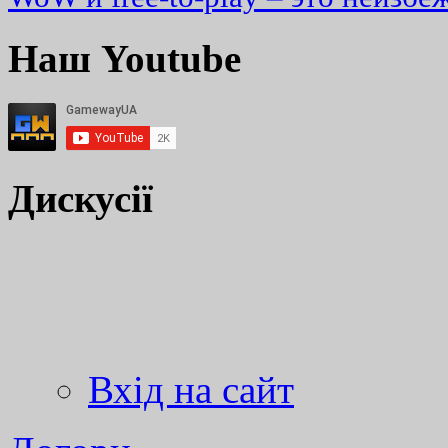
Наш Youtube
Дискусії
Вхід на сайт