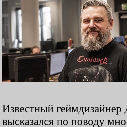
Известный геймдизайнер 
высказался по поводу мно