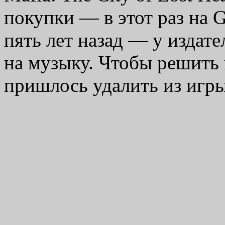
покупки — в этот раз на 
пять лет назад — у издат
на музыку. Чтобы решить 
пришлось удалить из иг