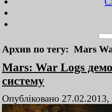
C
Архив по тегу: Mars Wa
Mars: War Logs дем
систему
Опубліковано 27.02.2013,