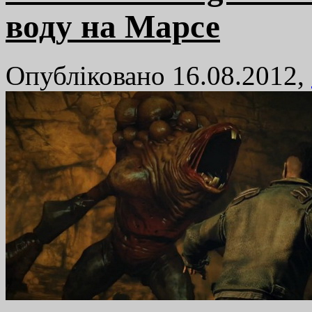
воду на Марсе
Опубліковано 16.08.2012,