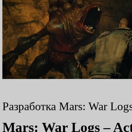
Разработка Mars: War Log
Mars: War Logs – Ac