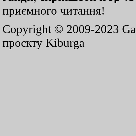
приємного читання!
Copyright © 2009-2023 G
проєкту Kiburga