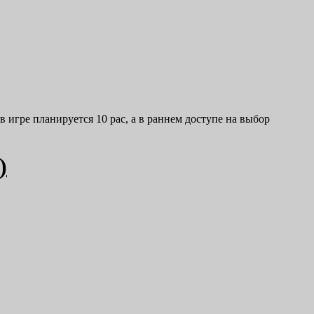
 игре планируется 10 рас, а в раннем доступе на выбор
)