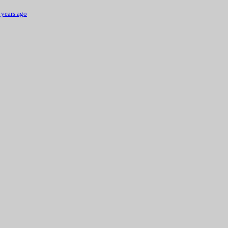
 years ago