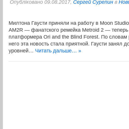
Опубліковано 09.08.2017,
Сергей Сурепин
в
Нов
Милтона Гаусти приняли на работу в Moon Studio
AM2R — фанатского ремейка Metroid 2 — теперь
платформера Ori and the Blind Forest. По словам
него эта новость стала приятной. Гаусти занял 
уровней…
Читать дальше… »