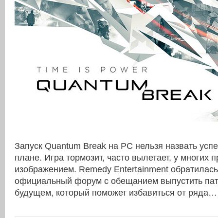
Запуск Quantum Break на PC нельзя назвать усп
плане. Игра тормозит, часто вылетает, у многих 
изображением. Remedy Entertainment обратилась
официальный форум с обещанием выпустить па
будущем, который поможет избавиться от ряда