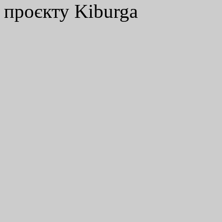
проєкту Kiburga