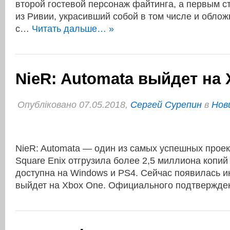
второй гостевой персонаж файтинга, а первым с
из Ривии, украсивший собой в том числе и облож
с…
Читать дальше… »
NieR: Automata выйдет на
Опубліковано 07.05.2018,
Сергей Сурепин
в
Нов
NieR: Automata — один из самых успешных проек
Square Enix отгрузила более 2,5 миллиона копий
доступна на Windows и PS4. Сейчас появилась и
выйдет на Xbox One. Официального подтвержден