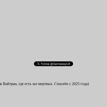
в Вайтран, где есть зал мертвых. Спасибо с 2025 года)