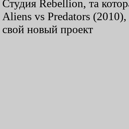
Студия Rebellion, та котор
Aliens vs Predators (2010)
свой новый проект