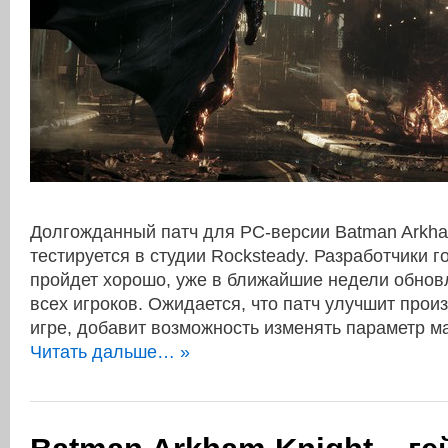
Долгожданный патч для PC-версии Batman Arkha
тестируется в студии Rocksteady. Разработчики г
пройдет хорошо, уже в ближайшие недели обнов
всех игроков. Ожидается, что патч улучшит прои
игре, добавит возможность изменять параметр 
Читать дальше… »