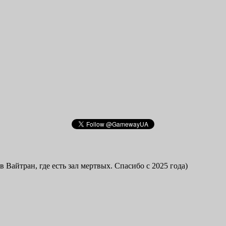
в Вайтран, где есть зал мертвых. Спасибо с 2025 года)