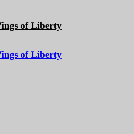
ngs of Liberty
ngs of Liberty