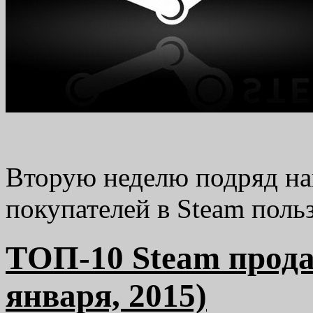
Вторую неделю подряд н
покупателей в Steam поль
TОП-10 Steam прода
января, 2015)