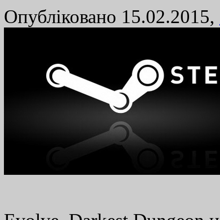
Опубліковано 15.02.2015,