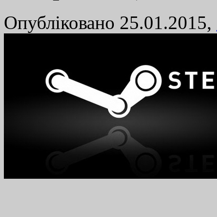
Опубліковано 25.01.2015,