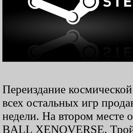
Переиздание космической
всех остальных игр прода
недели. На втором месте
BALL XENOVERSE. Тройку