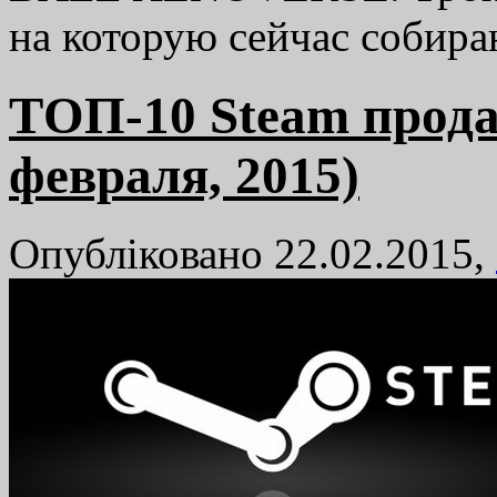
на которую сейчас собира
TОП-10 Steam прода
февраля, 2015)
Опубліковано 22.02.2015,