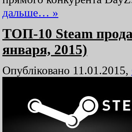
дальше… »
TОП-10 Steam прода
января, 2015)
Опубліковано 11.01.2015,