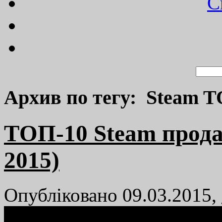
C
Архив по тегу: Steam T
TОП-10 Steam продаж
2015)
Опубліковано 09.03.2015,