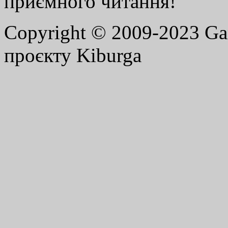
приємного читання!
Copyright © 2009-2023 G
проєкту Kiburga