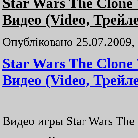
Star Wars The Clone 
Видео (Video, Трейл
Опубліковано 25.07.2009,
Star Wars The Clone 
Видео (Video, Трейл
Видео игры Star Wars The 