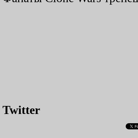
Twitter