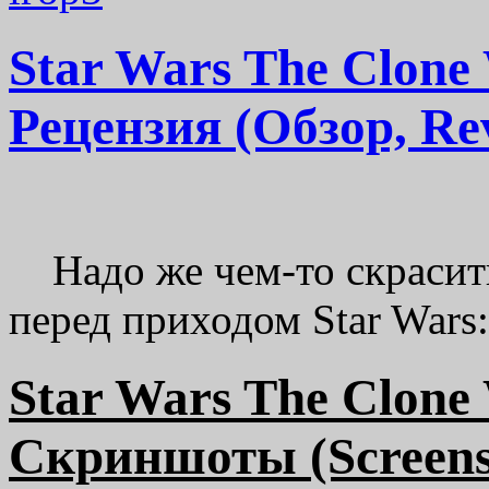
Star Wars The Clone 
Рецензия (Обзор, Re
Надо же чем-то скрасит
перед приходом Star Wars:
Star Wars The Clone 
Скриншоты (Screens