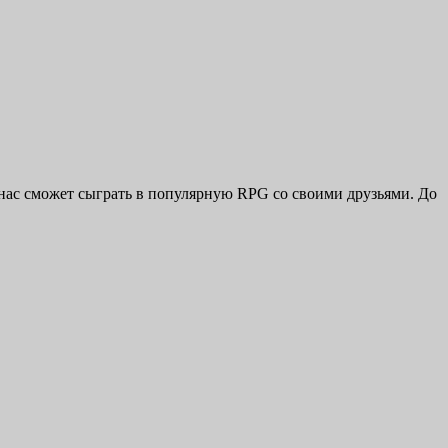
из нас сможет сыграть в популярную RPG со своими друзьями. До