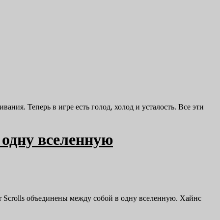
ания. Теперь в игре есть голод, холод и усталость. Все эти
в одну вселенную
r Scrolls объединены между собой в одну вселенную. Хайнс