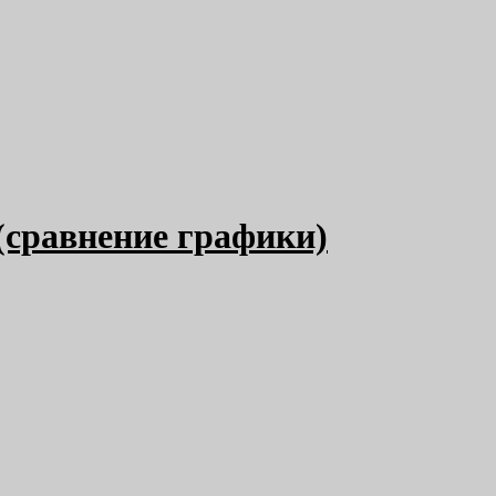
 (сравнение графики)