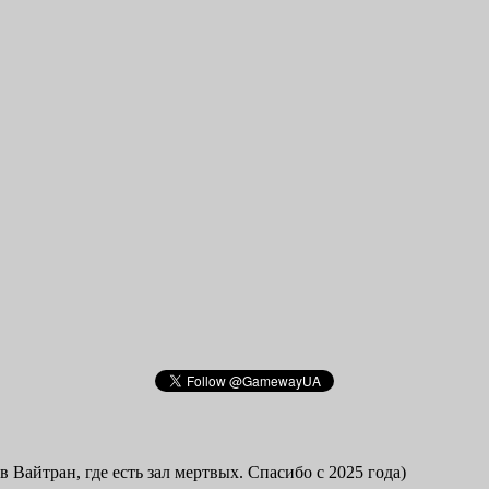
в Вайтран, где есть зал мертвых. Спасибо с 2025 года)