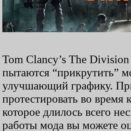
Tom Clancy’s The Division
пытаются “прикрутить” м
улучшающий графику. При
протестировать во время 
которое длилось всего нес
работы мода вы можете 