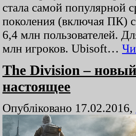
стала самой популярной с
поколения (включая ПК) 
6,4 млн пользователей. Дл
млн игроков. Ubisoft…
Чи
The Division – новы
настоящее
Опубліковано 17.02.2016,