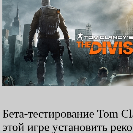
Бета-тестирование Tom Cl
этой игре установить реко