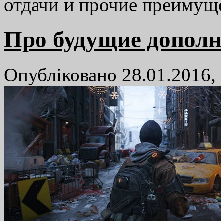
отдачи и прочие преиму
Про будущие дополне
Опубліковано 28.01.2016,