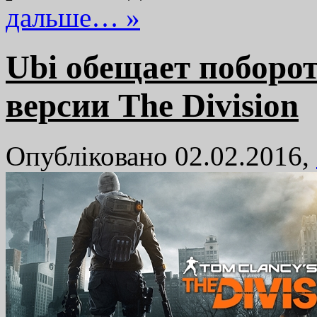
дальше… »
Ubi обещает поборот
версии The Division
Опубліковано 02.02.2016,