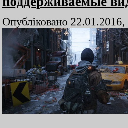
поддерживаемые ви
Опубліковано 22.01.2016,