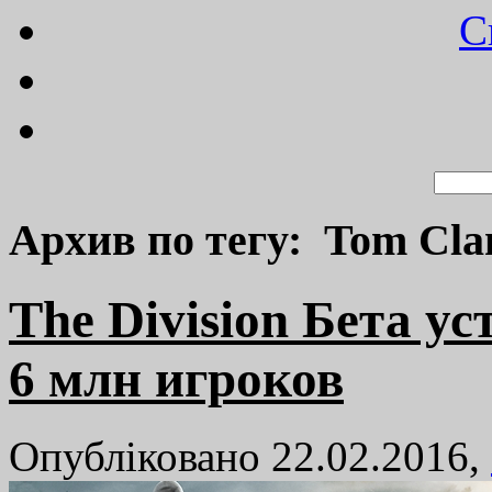
C
Архив по тегу: Tom Clan
The Division Бета ус
6 млн игроков
Опубліковано 22.02.2016,