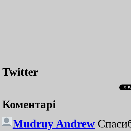
Twitter
Коментарі
Mudruy Andrew
Спасиб