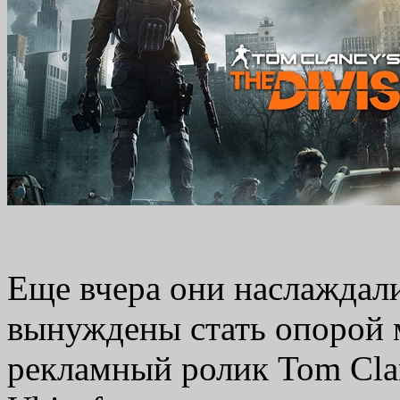
Еще вчера они наслаждали
вынуждены стать опорой 
рекламный ролик Tom Clan