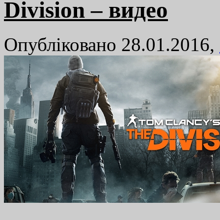
Division – видео
Опубліковано 28.01.2016,