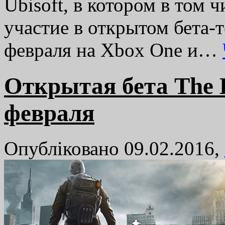
Ubisoft, в котором в том 
участие в открытом бета-т
февраля на Xbox One и…
Открытая бета The D
февраля
Опубліковано 09.02.2016,