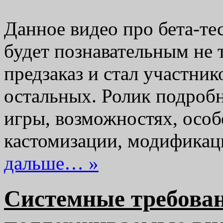
Данное видео про бета-тес
будет познавательным не 
предзаказ и стал участник
остальных. Ролик подробн
игры, возможностях, особ
кастомизации, модифика
дальше… »
Системные требовани