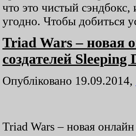
что это чистый сэндбокс, 
угодно. Чтобы добиться 
Triad Wars – новая 
создателей Sleeping 
Опубліковано 19.09.2014,
Triad Wars – новая онлайн