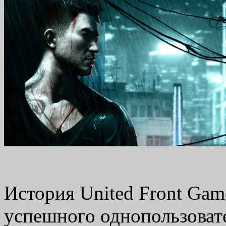
История United Front Gam
успешного однопользоват