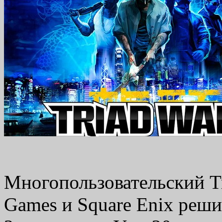
Многопользовательский Tr
Games и Square Enix реши