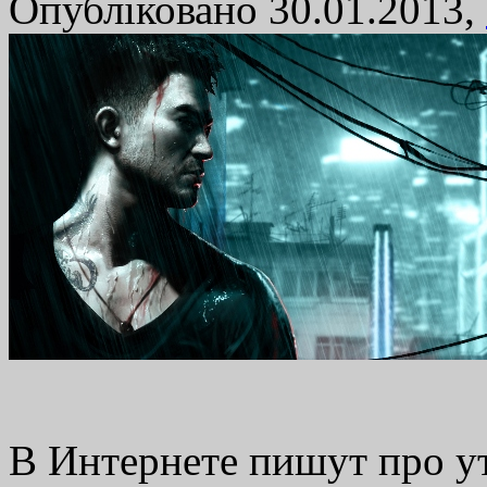
Опубліковано 30.01.2013,
В Интернете пишут про у