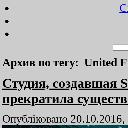
C
Архив по тегу: United 
Студия, создавшая S
прекратила существ
Опубліковано 20.10.2016,