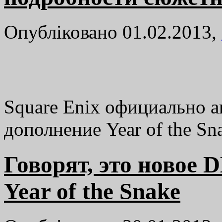
Опубліковано 01.02.2013,
Square Enix официально 
дополнение Year of the Sn
Говорят, это новое D
Year of the Snake