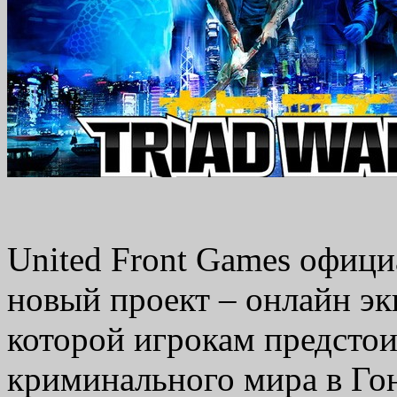
United Front Games офици
новый проект – онлайн эк
которой игрокам предстои
криминального мира в Гон