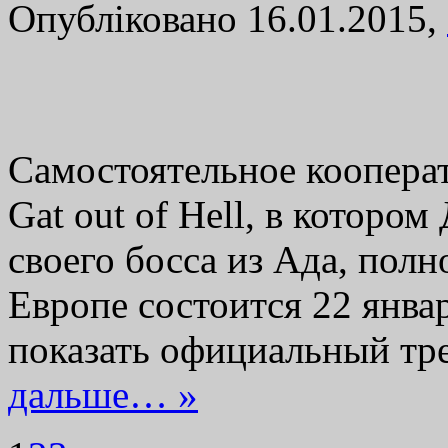
Опубліковано 16.01.2015,
Самостоятельное кооперат
Gat out of Hell, в которо
своего босса из Ада, полн
Европе состоится 22 январ
показать официальный тр
дальше… »