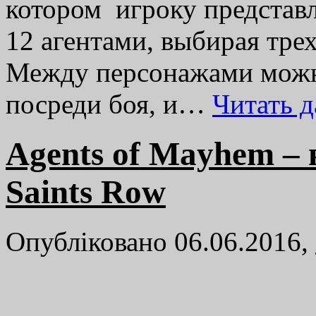
котором игроку представ
12 агентами, выбирая трех
Между персонажами можн
посреди боя, и…
Читать 
Agents of Mayhem – 
Saints Row
Опубліковано 06.06.2016,