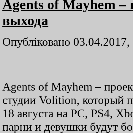
Agents of Mayhem – 
выхода
Опубліковано 03.04.2017,
Agents of Mayhem – проект
студии Volition, который
18 августа на PC, PS4, Xb
парни и девушки будут бо