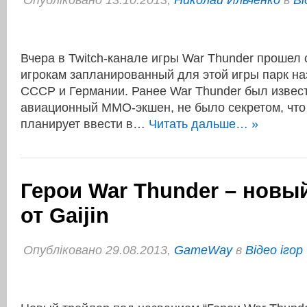
Опубліковано 13.10.2013,
Николай Ильченко
в
Ві
Вчера в Twitch-канале игры War Thunder прошел
игрокам запланированный для этой игры парк на
СССР и Германии. Ранее War Thunder был извест
авиационный ММО-экшен, не было секретом, что G
планирует ввести в…
Читать дальше… »
Герои War Thunder – новы
от Gaijin
Опубліковано 29.08.2013,
GameWay
в
Відео ігор