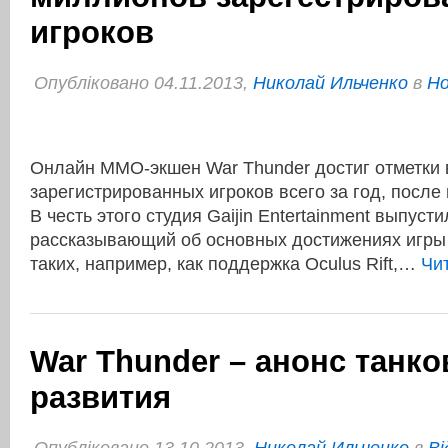
игроков
Опубліковано 04.11.2013,
Николай Ильченко
в
Но
Онлайн ММО-экшен War Thunder достиг отметки 
зарегистрированных игроков всего за год, после
В честь этого студия Gaijin Entertainment выпуст
рассказывающий об основных достижениях игры 
таких, например, как поддержка Oculus Rift,…
Чи
War Thunder – анонс танко
развития