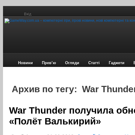
Вхід
Новини
Прев’ю
Огляди
Статті
Гаджети
Архив по тегу: War Thunde
War Thunder получила об
«Полёт Валькирий»