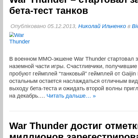
бета-тест танков
Опубліковано 05.12.2013,
Николай Ильченко
в
Ві
В военном MMO-экшене War Thunder стартовал з
наземной части игры. Счастливчики, получившие
пробуют геймплей “танковый” геймплей от Gaijin 
остальным остается наслаждаться отличным ви
выходу бета-теста и ожидать второй волны приг
на декабрь….
Читать дальше… »
War Thunder достиг отметк
миллионов зарегестриро