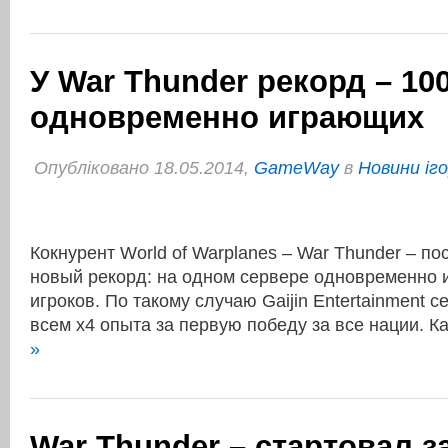
У War Thunder рекорд – 10
одновременно играющих
Опубліковано 18.05.2014,
GameWay
в
Новини іг
Кокнурент World of Warplanes – War Thunder – по
новый рекорд: на одном сервере одновременно 
игроков. По такому случаю Gaijin Entertainment с
всем x4 опыта за первую победу за все нации. 
»
War Thunder – стартовал 