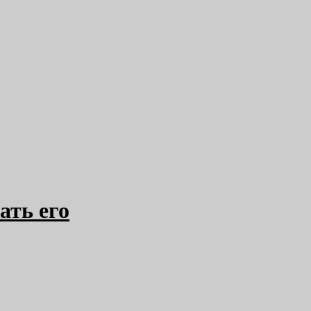
ать его