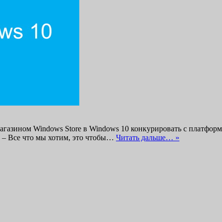
 магазином Windows Store в Windows 10 конкурировать с платформ
. – Все что мы хотим, это чтобы…
Читать дальше… »