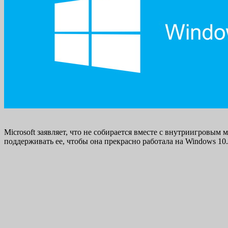
Microsoft заявляет, что не собирается вместе с внутриигровым
поддерживать ее, чтобы она прекрасно работала на Windows 10