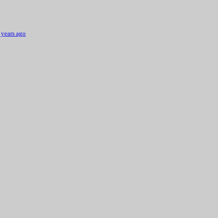
 years ago