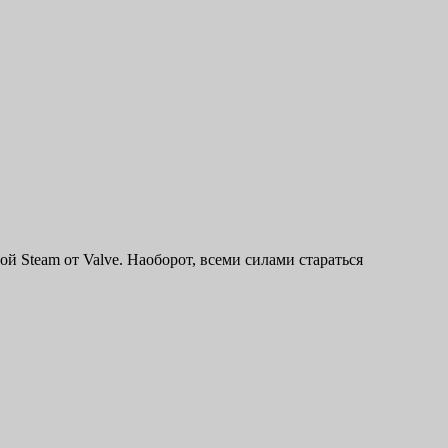
ой Steam от Valve. Наоборот, всеми силами стараться