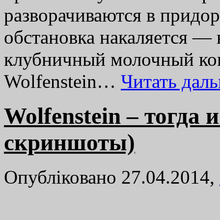
разворачиваются в придор
обстановка накаляется — 
клубничный молочный кок
Wolfenstein…
Читать дал
Wolfenstein – тогда
скриншоты)
Опубліковано 27.04.2014,