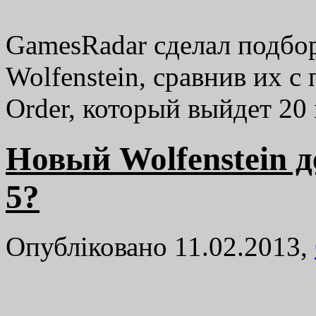
GamesRadar сделал подбо
Wolfenstein, сравнив их 
Order, который выйдет 20
Новый Wolfenstein д
5?
Опубліковано 11.02.2013,