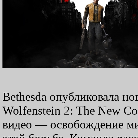
Bethesda опубликовала но
Wolfenstein 2: The New C
видео — освобождение ми