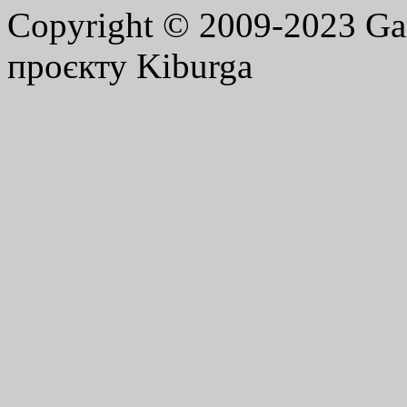
Copyright © 2009-2023 G
проєкту Kiburga