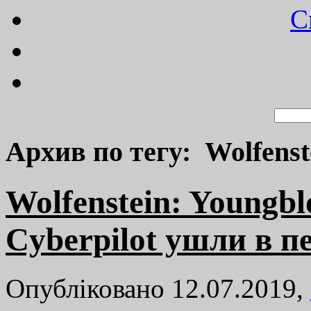
C
Архив по тегу: Wolfenst
Wolfenstein: Youngbl
Cyberpilot ушли в п
Опубліковано 12.07.2019,