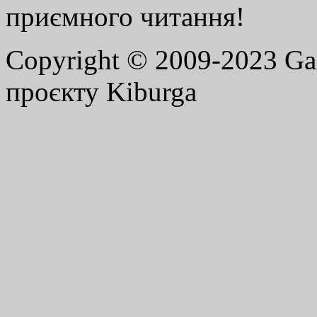
приємного читання!
Copyright © 2009-2023 G
проєкту Kiburga