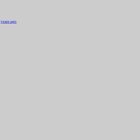
 years ago