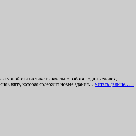
ектурной стилистике изначально работал один человек,
рсия Ostriv, которая содержит новые здания…
Читать дальше… »