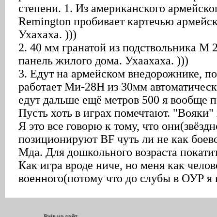
Вхід на сайт