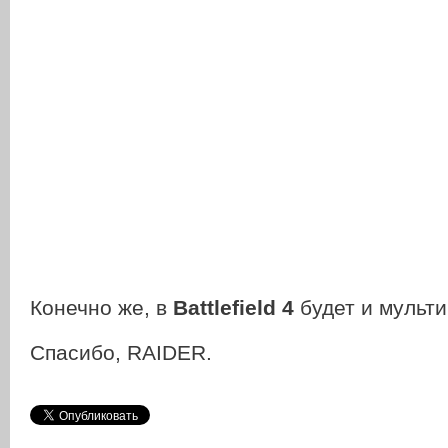
Конечно же, в
Battlefield 4
будет и мульти
Спасибо, RAIDER.