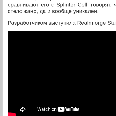
сравнивают его с Splinter Cell, говорят,
стелс жанр, да и вообще уникален.
Разработчиком выступила Realmforge Stu