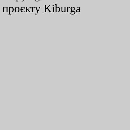
проєкту Kiburga