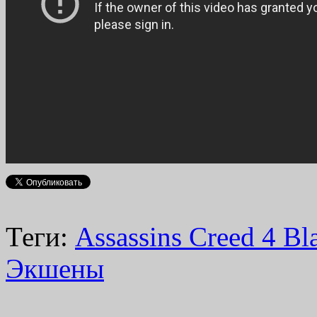
Теги:
Assassins Creed 4 Bl
Экшены