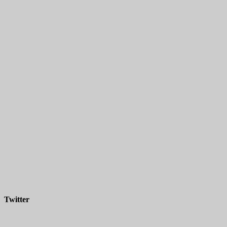
Twitter