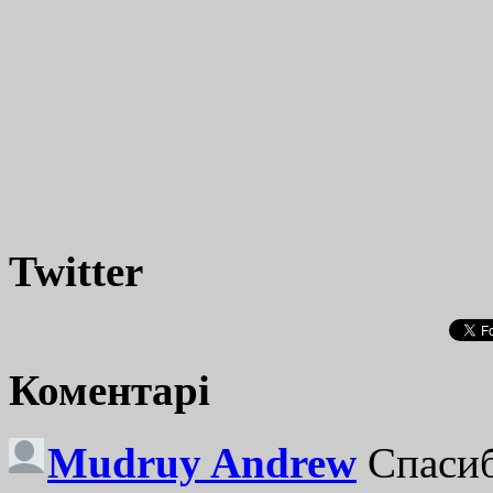
Twitter
Коментарі
Mudruy Andrew
Спасиб