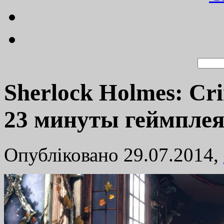
Sherlock Holmes: Cr
23 минуты геймпле
Опубліковано 29.07.2014,